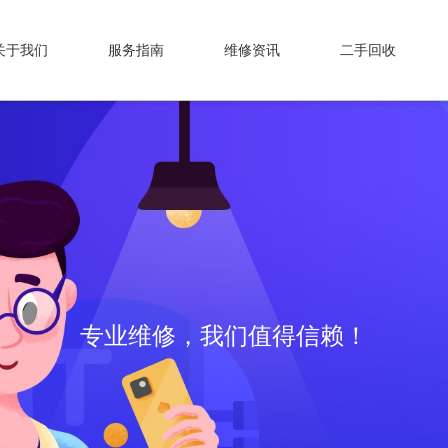
关于我们
服务指南
维修资讯
二手回收
专业维修，我们值得信赖！