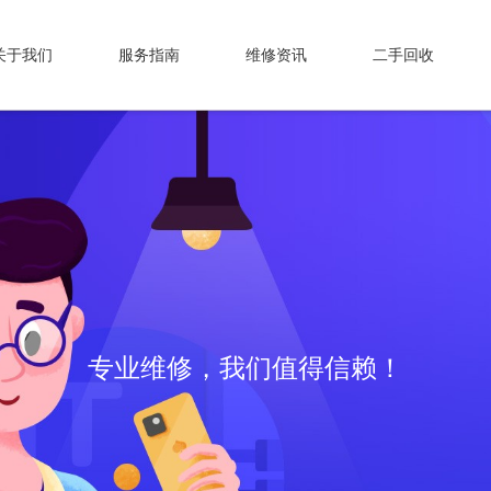
关于我们
服务指南
维修资讯
二手回收
专业维修，我们值得信赖！