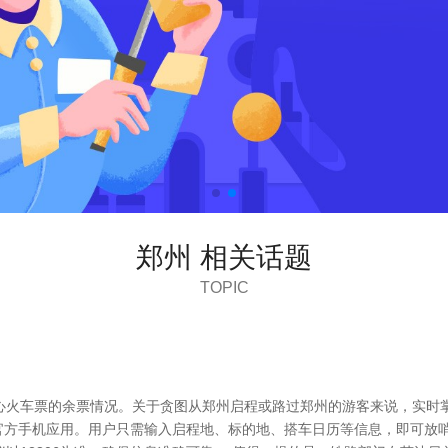
郑州 相关话题
TOPIC
心火车票的余票情况。关于贪图从郑州启程或路过郑州的游客来说，实时掌
或官方手机应用。用户只需输入启程地、标的地、搭车日历等信息，即可放