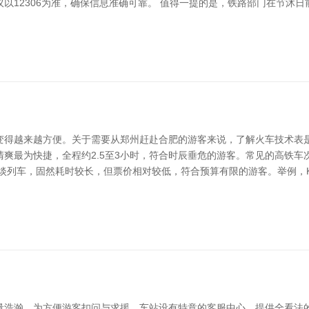
以12306为准，确保信息准确可靠。 值得一提的是，铁路部门在节沐
变得越来越方便。关于需要从郑州赶赴合肥的游客来说，了解火车技术表是
最为快捷，全程约2.5至3小时，符合时辰垂危的游客。常见的高铁车次包
淡列车，固然耗时较长，但票价相对较低，符合预算有限的游客。举例，K
浩瀚，为方便游客扣问与求援，车站设有特意的客服中心，提供全看法的