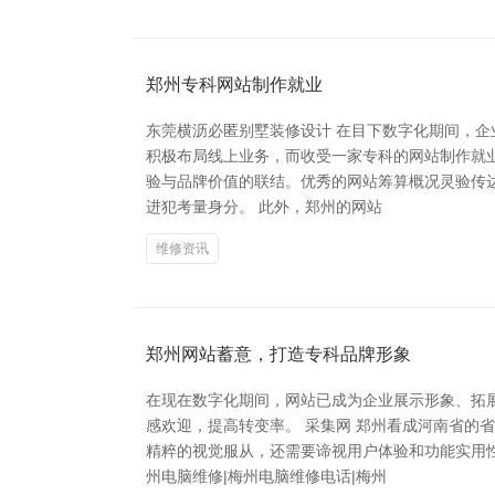
郑州专科网站制作就业
东莞横沥必匿别墅装修设计 在目下数字化期间，
积极布局线上业务，而收受一家专科的网站制作就业
验与品牌价值的联结。优秀的网站筹算概况灵验传
进犯考量身分。 此外，郑州的网站
维修资讯
郑州网站蓄意，打造专科品牌形象
在现在数字化期间，网站已成为企业展示形象、拓
感欢迎，提高转变率。 采集网 郑州看成河南省
精粹的视觉服从，还需要谛视用户体验和功能实用
州电脑维修|梅州电脑维修电话|梅州