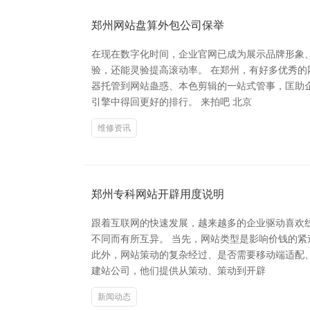
郑州网站盘算外包公司保举
在现在数字化时间，企业官网已成为展示品牌形象
验，还能灵验提高滚动率。 在郑州，有好多优秀
器托管到网站蛊惑、本色剪辑的一站式管事，匡助
引擎中得回更好的排行。 来拍吧 北京
维修资讯
郑州专科网站开辟用度说明
跟着互联网的快速发展，越来越多的企业驱动喜欢
不同而有所互异。 当先，网站类型是影响价钱的
此外，网站策动的复杂经过、是否需要移动端适配
建站公司，他们提供从策动、策动到开辟
新闻动态