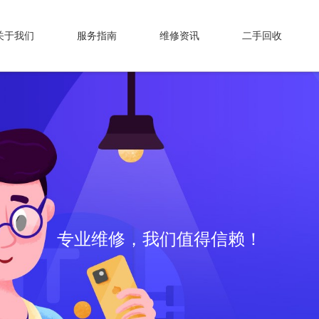
关于我们
服务指南
维修资讯
二手回收
专业维修，我们值得信赖！