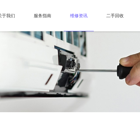
关于我们
服务指南
维修资讯
二手回收