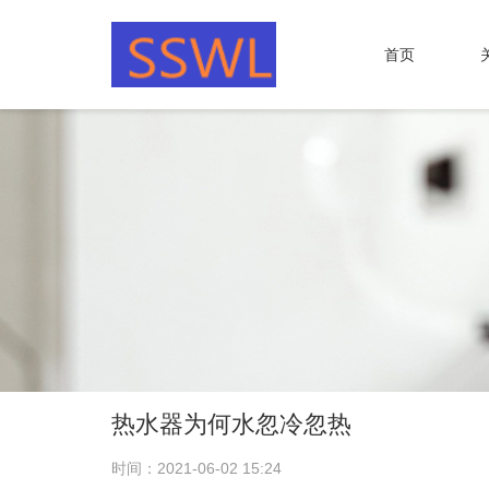
首页
热水器为何水忽冷忽热
时间：2021-06-02 15:24