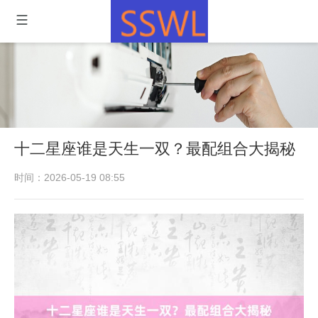
十二星座谁是天生一双？最配组合大揭秘
时间：2026-05-19 08:55