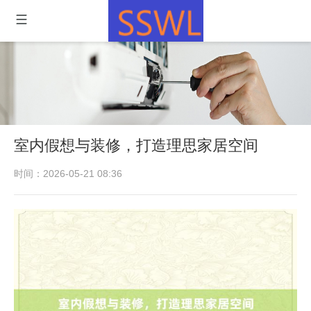
室内假想与装修，打造理思家居空间
时间：2026-05-21 08:36