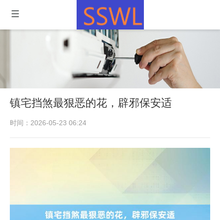
镇宅挡煞最狠恶的花，辟邪保安适
时间：2026-05-23 06:24