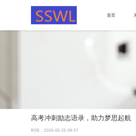
首页
高考冲刺励志语录，助力梦思起航
时间：2026-05-25 08:57