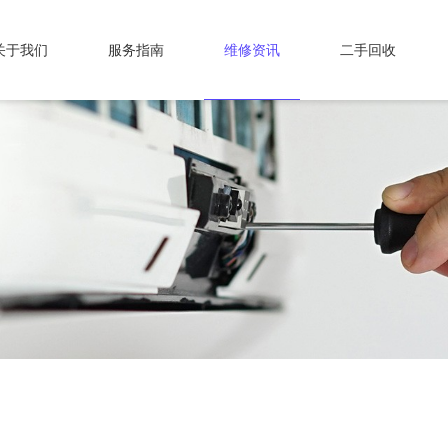
关于我们
服务指南
维修资讯
二手回收