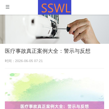
医疗事故真正案例大全：警示与反想
时间：2026-06-05 07:21