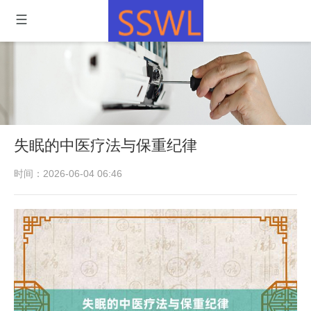
失眠的中医疗法与保重纪律
时间：2026-06-04 06:46