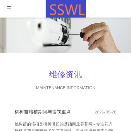
维修资讯
MAINTENANCE INFORMATION
桃树苗培植期间与责罚重点
2026-05-28
桃树苗的培植是桃树滋长的基础商丘养花网 - 专注花卉
种植及花卉养殖技术的花卉网站，科学的培植与责罚能